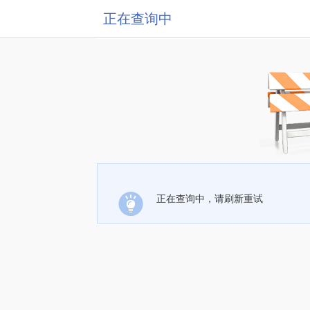
正在查询中
正在查询中，请刷新重试