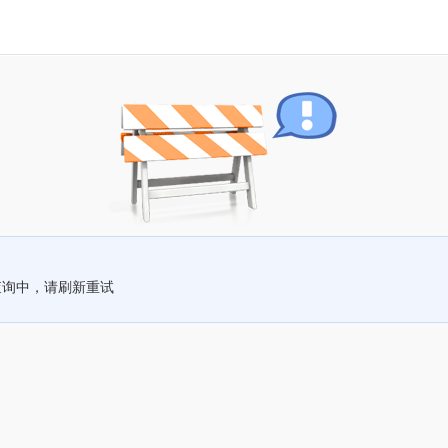
查询中，请刷新重试