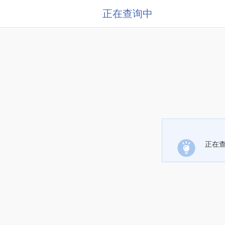
正在查询中
正在