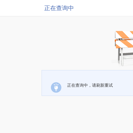
正在查询中
正在查询中，请刷新重试