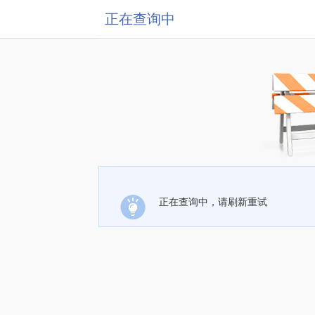
正在查询中
正在查询中，请刷新重试