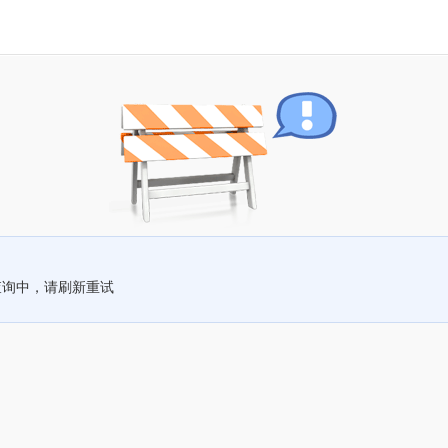
查询中，请刷新重试