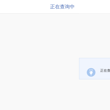
正在查询中
正在