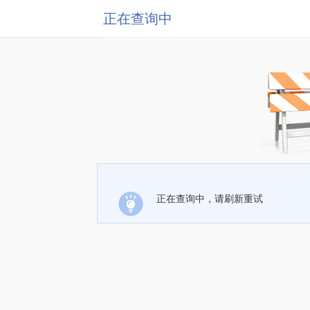
正在查询中
正在查询中，请刷新重试