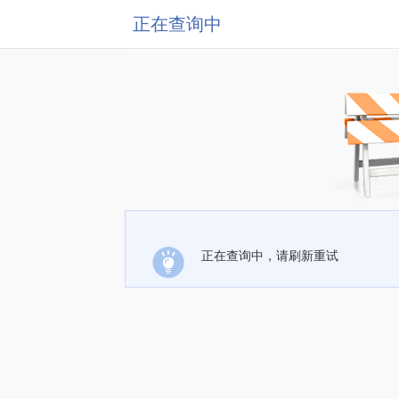
正在查询中
正在查询中，请刷新重试