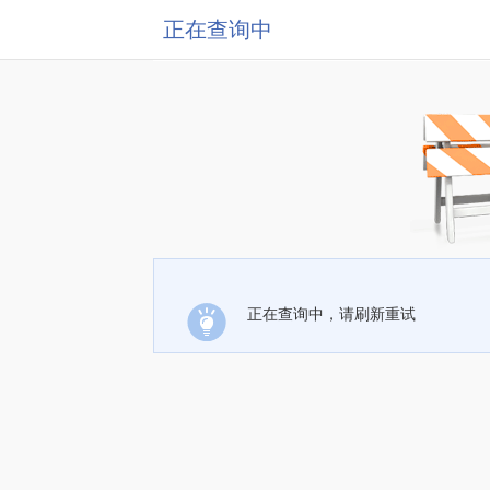
正在查询中
正在查询中，请刷新重试