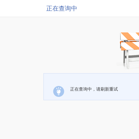
正在查询中
正在查询中，请刷新重试