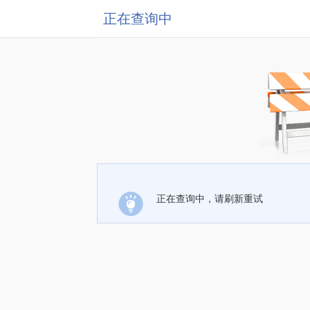
正在查询中
正在查询中，请刷新重试