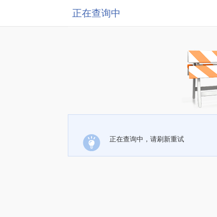
正在查询中
正在查询中，请刷新重试