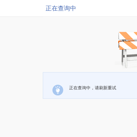
正在查询中
正在查询中，请刷新重试