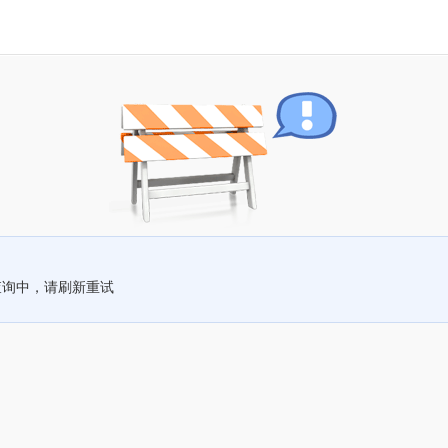
查询中，请刷新重试