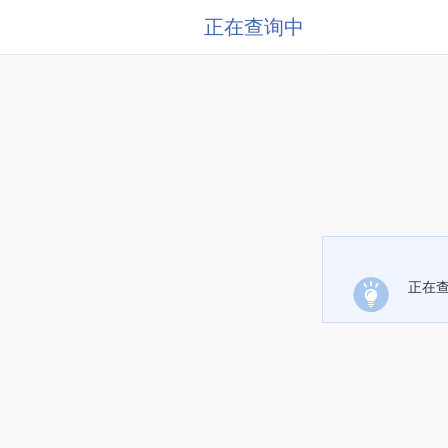
正在查询中
正在