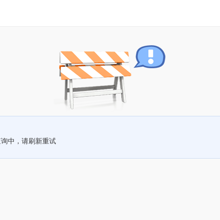
查询中，请刷新重试