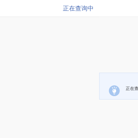
正在查询中
正在