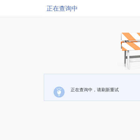
正在查询中
正在查询中，请刷新重试