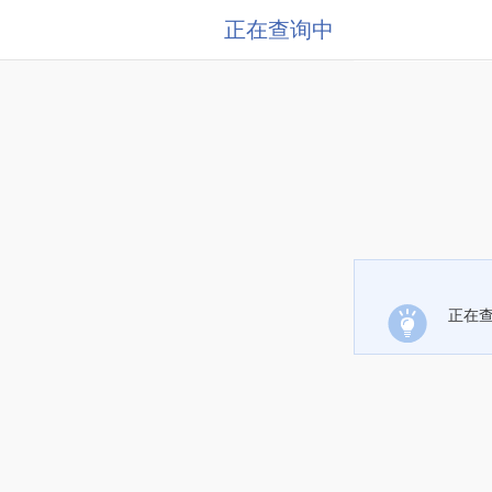
正在查询中
正在