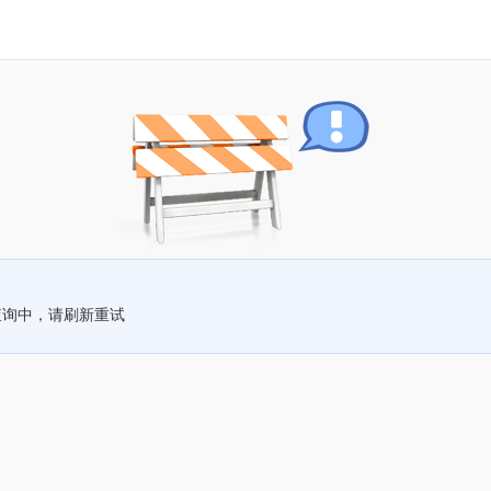
查询中，请刷新重试