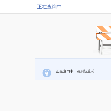
正在查询中
正在查询中，请刷新重试