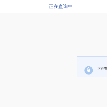
正在查询中
正在