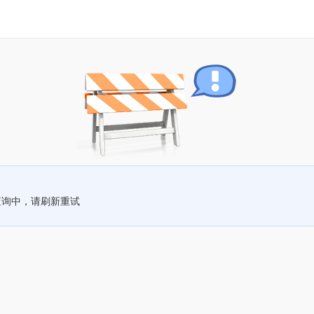
查询中，请刷新重试