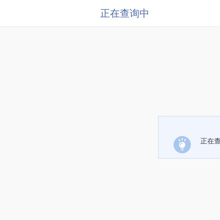
正在查询中
正在