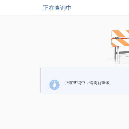
正在查询中
正在查询中，请刷新重试