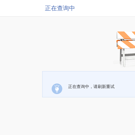
正在查询中
正在查询中，请刷新重试